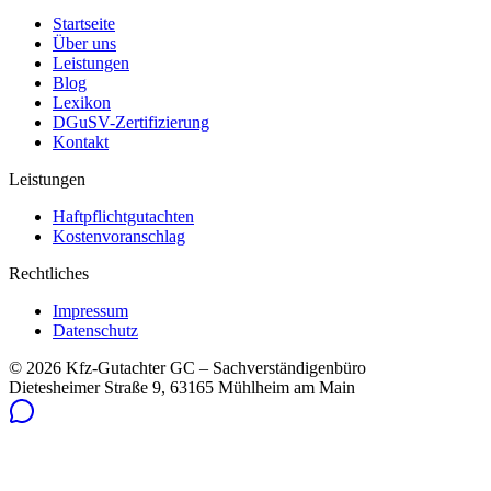
Startseite
Über uns
Leistungen
Blog
Lexikon
DGuSV-Zertifizierung
Kontakt
Leistungen
Haftpflichtgutachten
Kostenvoranschlag
Rechtliches
Impressum
Datenschutz
©
2026
Kfz-Gutachter GC – Sachverständigenbüro
Dietesheimer Straße 9, 63165 Mühlheim am Main