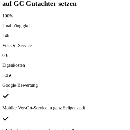
auf
GC Gutachter
setzen
100%
Unabhängigkeit
24h
Vor-Ort-Service
0 €
Eigenkosten
5,0★
Google-Bewertung
Mobiler Vor-Ort-Service in ganz Seligenstadt