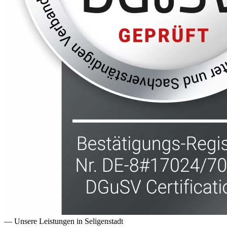
— Unsere Leistungen in
Seligenstadt