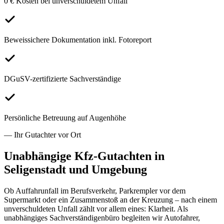
0 € Kosten bei unverschuldetem Unfall
Beweissichere Dokumentation inkl. Fotoreport
DGuSV-zertifizierte Sachverständige
Persönliche Betreuung auf Augenhöhe
— Ihr Gutachter vor Ort
Unabhängige Kfz-Gutachten in
Seligenstadt
und Umgebung
Ob Auffahrunfall im Berufsverkehr, Parkrempler vor dem
Supermarkt oder ein Zusammenstoß an der Kreuzung – nach einem
unverschuldeten Unfall zählt vor allem eines: Klarheit. Als
unabhängiges Sachverständigenbüro begleiten wir Autofahrer,