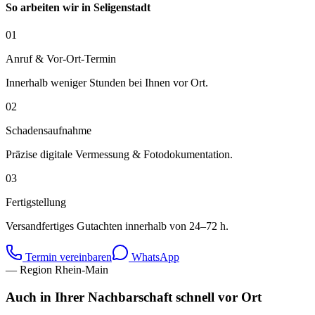
So arbeiten wir in
Seligenstadt
01
Anruf & Vor-Ort-Termin
Innerhalb weniger Stunden bei Ihnen vor Ort.
02
Schadensaufnahme
Präzise digitale Vermessung & Fotodokumentation.
03
Fertigstellung
Versandfertiges Gutachten innerhalb von 24–72 h.
Termin vereinbaren
WhatsApp
— Region Rhein-Main
Auch in Ihrer Nachbarschaft schnell vor Ort