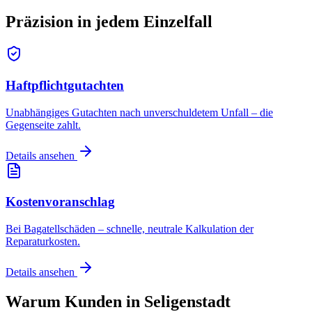
Präzision in jedem
Einzelfall
Haftpflichtgutachten
Unabhängiges Gutachten nach unverschuldetem Unfall – die
Gegenseite zahlt.
Details ansehen
Kostenvoranschlag
Bei Bagatellschäden – schnelle, neutrale Kalkulation der
Reparaturkosten.
Details ansehen
Warum Kunden in
Seligenstadt