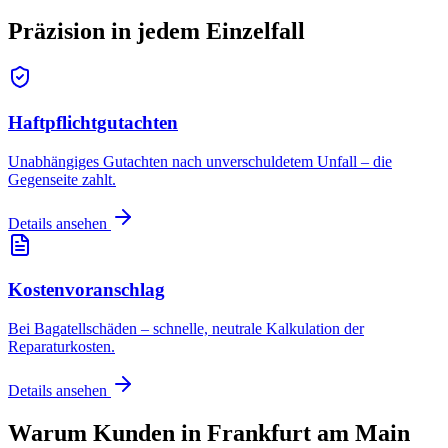
Präzision in jedem
Einzelfall
Haftpflichtgutachten
Unabhängiges Gutachten nach unverschuldetem Unfall – die
Gegenseite zahlt.
Details ansehen
Kostenvoranschlag
Bei Bagatellschäden – schnelle, neutrale Kalkulation der
Reparaturkosten.
Details ansehen
Warum Kunden in
Frankfurt am Main