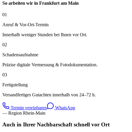
So arbeiten wir in
Frankfurt am Main
01
Anruf & Vor-Ort-Termin
Innerhalb weniger Stunden bei Ihnen vor Ort.
02
Schadensaufnahme
Präzise digitale Vermessung & Fotodokumentation.
03
Fertigstellung
Versandfertiges Gutachten innerhalb von 24–72 h.
Termin vereinbaren
WhatsApp
— Region Rhein-Main
Auch in Ihrer Nachbarschaft schnell vor Ort