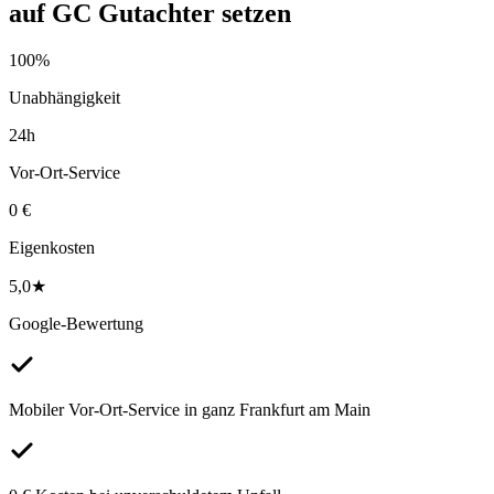
auf
GC Gutachter
setzen
100%
Unabhängigkeit
24h
Vor-Ort-Service
0 €
Eigenkosten
5,0★
Google-Bewertung
Mobiler Vor-Ort-Service in ganz Frankfurt am Main