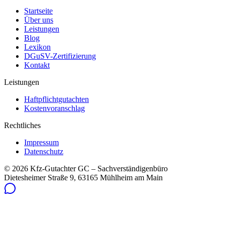
Startseite
Über uns
Leistungen
Blog
Lexikon
DGuSV-Zertifizierung
Kontakt
Leistungen
Haftpflichtgutachten
Kostenvoranschlag
Rechtliches
Impressum
Datenschutz
©
2026
Kfz-Gutachter GC – Sachverständigenbüro
Dietesheimer Straße 9, 63165 Mühlheim am Main