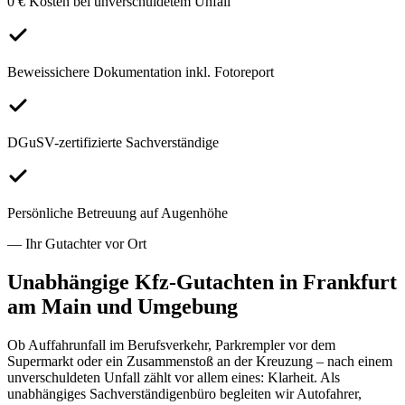
0 € Kosten bei unverschuldetem Unfall
Beweissichere Dokumentation inkl. Fotoreport
DGuSV-zertifizierte Sachverständige
Persönliche Betreuung auf Augenhöhe
— Ihr Gutachter vor Ort
Unabhängige Kfz-Gutachten in
Frankfurt
am Main
und Umgebung
Ob Auffahrunfall im Berufsverkehr, Parkrempler vor dem
Supermarkt oder ein Zusammenstoß an der Kreuzung – nach einem
unverschuldeten Unfall zählt vor allem eines: Klarheit. Als
unabhängiges Sachverständigenbüro begleiten wir Autofahrer,