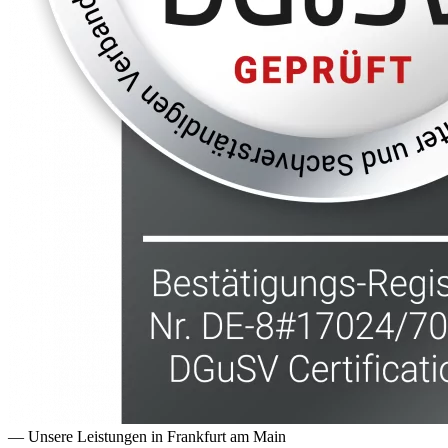
— Unsere Leistungen in
Frankfurt am Main