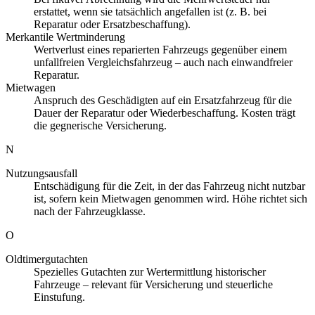
erstattet, wenn sie tatsächlich angefallen ist (z. B. bei
Reparatur oder Ersatzbeschaffung).
Merkantile Wertminderung
Wertverlust eines reparierten Fahrzeugs gegenüber einem
unfallfreien Vergleichsfahrzeug – auch nach einwandfreier
Reparatur.
Mietwagen
Anspruch des Geschädigten auf ein Ersatzfahrzeug für die
Dauer der Reparatur oder Wiederbeschaffung. Kosten trägt
die gegnerische Versicherung.
N
Nutzungsausfall
Entschädigung für die Zeit, in der das Fahrzeug nicht nutzbar
ist, sofern kein Mietwagen genommen wird. Höhe richtet sich
nach der Fahrzeugklasse.
O
Oldtimergutachten
Spezielles Gutachten zur Wertermittlung historischer
Fahrzeuge – relevant für Versicherung und steuerliche
Einstufung.