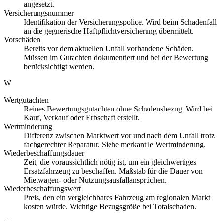
angesetzt.
Versicherungsnummer
Identifikation der Versicherungspolice. Wird beim Schadenfall
an die gegnerische Haftpflichtversicherung übermittelt.
Vorschäden
Bereits vor dem aktuellen Unfall vorhandene Schäden.
Müssen im Gutachten dokumentiert und bei der Bewertung
berücksichtigt werden.
W
Wertgutachten
Reines Bewertungsgutachten ohne Schadensbezug. Wird bei
Kauf, Verkauf oder Erbschaft erstellt.
Wertminderung
Differenz zwischen Marktwert vor und nach dem Unfall trotz
fachgerechter Reparatur. Siehe merkantile Wertminderung.
Wiederbeschaffungsdauer
Zeit, die voraussichtlich nötig ist, um ein gleichwertiges
Ersatzfahrzeug zu beschaffen. Maßstab für die Dauer von
Mietwagen- oder Nutzungsausfallansprüchen.
Wiederbeschaffungswert
Preis, den ein vergleichbares Fahrzeug am regionalen Markt
kosten würde. Wichtige Bezugsgröße bei Totalschaden.