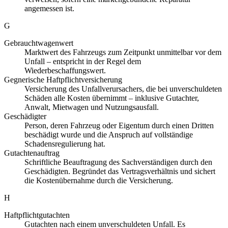
angemessen ist.
G
Gebrauchtwagenwert
Marktwert des Fahrzeugs zum Zeitpunkt unmittelbar vor dem
Unfall – entspricht in der Regel dem
Wiederbeschaffungswert.
Gegnerische Haftpflichtversicherung
Versicherung des Unfallverursachers, die bei unverschuldeten
Schäden alle Kosten übernimmt – inklusive Gutachter,
Anwalt, Mietwagen und Nutzungsausfall.
Geschädigter
Person, deren Fahrzeug oder Eigentum durch einen Dritten
beschädigt wurde und die Anspruch auf vollständige
Schadensregulierung hat.
Gutachtenauftrag
Schriftliche Beauftragung des Sachverständigen durch den
Geschädigten. Begründet das Vertragsverhältnis und sichert
die Kostenübernahme durch die Versicherung.
H
Haftpflichtgutachten
Gutachten nach einem unverschuldeten Unfall. Es