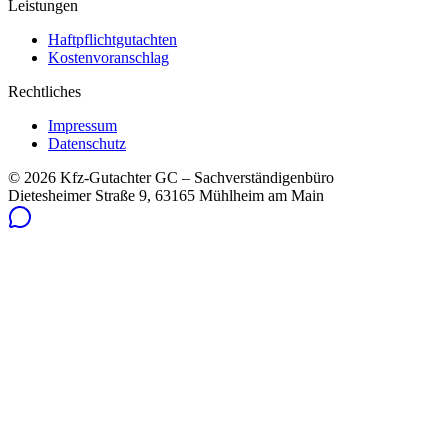
Leistungen
Haftpflichtgutachten
Kostenvoranschlag
Rechtliches
Impressum
Datenschutz
©
2026
Kfz-Gutachter GC – Sachverständigenbüro
Dietesheimer Straße 9, 63165 Mühlheim am Main