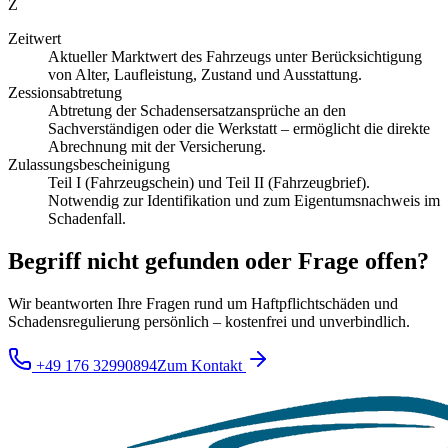
Z
Zeitwert
Aktueller Marktwert des Fahrzeugs unter Berücksichtigung
von Alter, Laufleistung, Zustand und Ausstattung.
Zessionsabtretung
Abtretung der Schadensersatzansprüche an den
Sachverständigen oder die Werkstatt – ermöglicht die direkte
Abrechnung mit der Versicherung.
Zulassungsbescheinigung
Teil I (Fahrzeugschein) und Teil II (Fahrzeugbrief).
Notwendig zur Identifikation und zum Eigentumsnachweis im
Schadenfall.
Begriff nicht gefunden oder Frage offen?
Wir beantworten Ihre Fragen rund um Haftpflichtschäden und
Schadensregulierung persönlich – kostenfrei und unverbindlich.
+49 176 32990894
Zum Kontakt