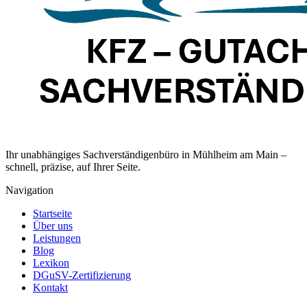
Ihr unabhängiges Sachverständigenbüro in Mühlheim am Main –
schnell, präzise, auf Ihrer Seite.
Navigation
Startseite
Über uns
Leistungen
Blog
Lexikon
DGuSV-Zertifizierung
Kontakt