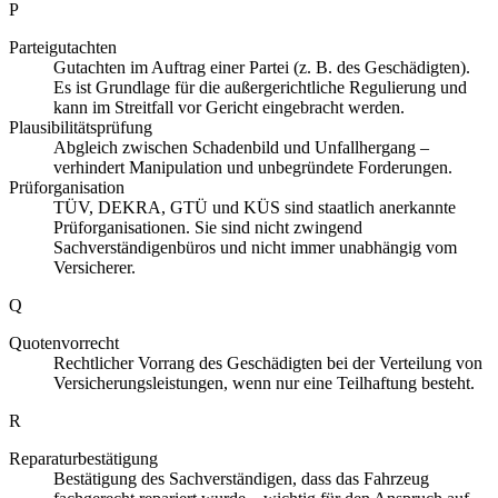
P
Parteigutachten
Gutachten im Auftrag einer Partei (z. B. des Geschädigten).
Es ist Grundlage für die außergerichtliche Regulierung und
kann im Streitfall vor Gericht eingebracht werden.
Plausibilitätsprüfung
Abgleich zwischen Schadenbild und Unfallhergang –
verhindert Manipulation und unbegründete Forderungen.
Prüforganisation
TÜV, DEKRA, GTÜ und KÜS sind staatlich anerkannte
Prüforganisationen. Sie sind nicht zwingend
Sachverständigenbüros und nicht immer unabhängig vom
Versicherer.
Q
Quotenvorrecht
Rechtlicher Vorrang des Geschädigten bei der Verteilung von
Versicherungsleistungen, wenn nur eine Teilhaftung besteht.
R
Reparaturbestätigung
Bestätigung des Sachverständigen, dass das Fahrzeug