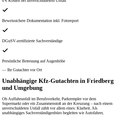
0 € Kosten bei unverschuldetem Unfall
Beweissichere Dokumentation inkl. Fotoreport
DGuSV-zertifizierte Sachverständige
Persönliche Betreuung auf Augenhöhe
— Ihr Gutachter vor Ort
Unabhängige Kfz-Gutachten in
Friedberg
und Umgebung
Ob Auffahrunfall im Berufsverkehr, Parkrempler vor dem
Supermarkt oder ein Zusammenstoß an der Kreuzung – nach einem
unverschuldeten Unfall zählt vor allem eines: Klarheit. Als
unabhängiges Sachverständigenbüro begleiten wir Autofahrer,