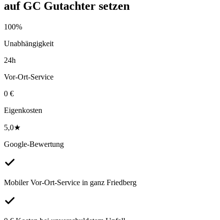
auf
GC Gutachter
setzen
100%
Unabhängigkeit
24h
Vor-Ort-Service
0 €
Eigenkosten
5,0★
Google-Bewertung
Mobiler Vor-Ort-Service in ganz Friedberg