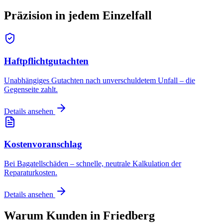
Präzision in jedem
Einzelfall
Haftpflichtgutachten
Unabhängiges Gutachten nach unverschuldetem Unfall – die
Gegenseite zahlt.
Details ansehen
Kostenvoranschlag
Bei Bagatellschäden – schnelle, neutrale Kalkulation der
Reparaturkosten.
Details ansehen
Warum Kunden in
Friedberg