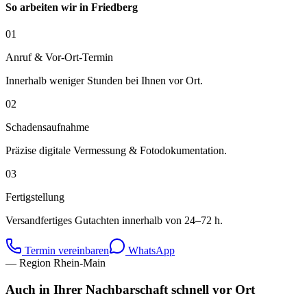
So arbeiten wir in
Friedberg
01
Anruf & Vor-Ort-Termin
Innerhalb weniger Stunden bei Ihnen vor Ort.
02
Schadensaufnahme
Präzise digitale Vermessung & Fotodokumentation.
03
Fertigstellung
Versandfertiges Gutachten innerhalb von 24–72 h.
Termin vereinbaren
WhatsApp
— Region Rhein-Main
Auch in Ihrer Nachbarschaft schnell vor Ort