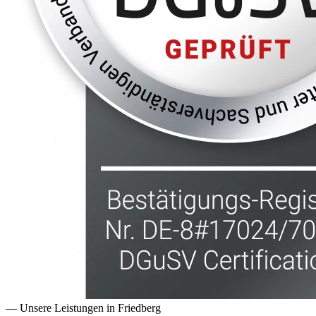
— Unsere Leistungen in
Friedberg