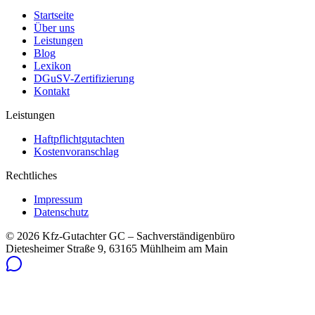
Startseite
Über uns
Leistungen
Blog
Lexikon
DGuSV-Zertifizierung
Kontakt
Leistungen
Haftpflichtgutachten
Kostenvoranschlag
Rechtliches
Impressum
Datenschutz
©
2026
Kfz-Gutachter GC – Sachverständigenbüro
Dietesheimer Straße 9, 63165 Mühlheim am Main