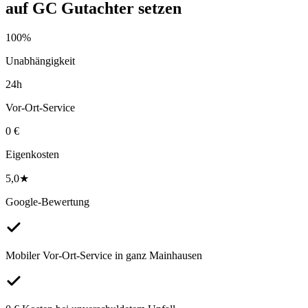
auf
GC Gutachter
setzen
100%
Unabhängigkeit
24h
Vor-Ort-Service
0 €
Eigenkosten
5,0★
Google-Bewertung
Mobiler Vor-Ort-Service in ganz Mainhausen