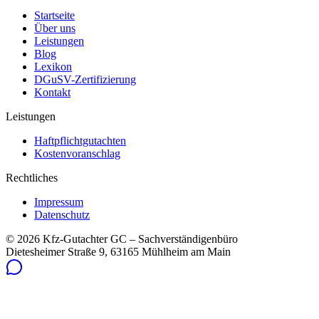
Startseite
Über uns
Leistungen
Blog
Lexikon
DGuSV-Zertifizierung
Kontakt
Leistungen
Haftpflichtgutachten
Kostenvoranschlag
Rechtliches
Impressum
Datenschutz
©
2026
Kfz-Gutachter GC – Sachverständigenbüro
Dietesheimer Straße 9, 63165 Mühlheim am Main