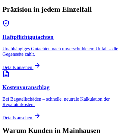
Präzision in jedem
Einzelfall
Haftpflichtgutachten
Unabhängiges Gutachten nach unverschuldetem Unfall – die
Gegenseite zahlt.
Details ansehen
Kostenvoranschlag
Bei Bagatellschäden – schnelle, neutrale Kalkulation der
Reparaturkosten.
Details ansehen
Warum Kunden in
Mainhausen