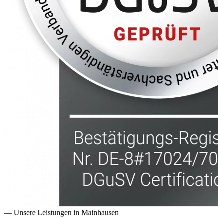
— Unsere Leistungen in
Mainhausen