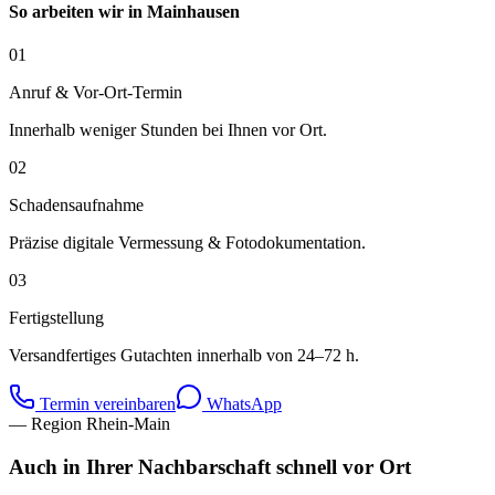
So arbeiten wir in
Mainhausen
01
Anruf & Vor-Ort-Termin
Innerhalb weniger Stunden bei Ihnen vor Ort.
02
Schadensaufnahme
Präzise digitale Vermessung & Fotodokumentation.
03
Fertigstellung
Versandfertiges Gutachten innerhalb von 24–72 h.
Termin vereinbaren
WhatsApp
— Region Rhein-Main
Auch in Ihrer Nachbarschaft schnell vor Ort