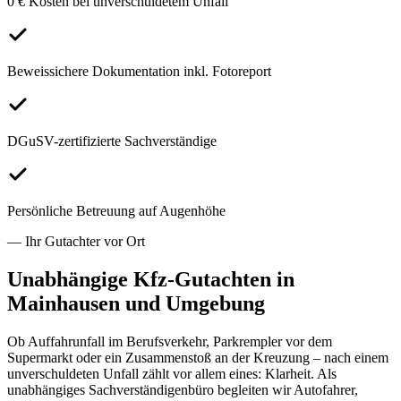
0 € Kosten bei unverschuldetem Unfall
Beweissichere Dokumentation inkl. Fotoreport
DGuSV-zertifizierte Sachverständige
Persönliche Betreuung auf Augenhöhe
— Ihr Gutachter vor Ort
Unabhängige Kfz-Gutachten in
Mainhausen
und Umgebung
Ob Auffahrunfall im Berufsverkehr, Parkrempler vor dem
Supermarkt oder ein Zusammenstoß an der Kreuzung – nach einem
unverschuldeten Unfall zählt vor allem eines: Klarheit. Als
unabhängiges Sachverständigenbüro begleiten wir Autofahrer,