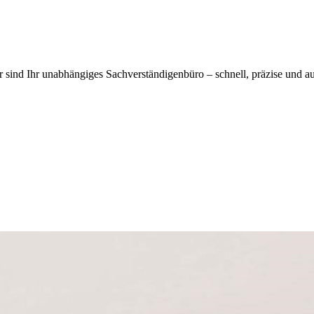
r sind Ihr unabhängiges Sachverständigenbüro – schnell, präzise und a