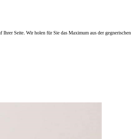
uf Ihrer Seite. Wir holen für Sie das Maximum aus der gegnerischen