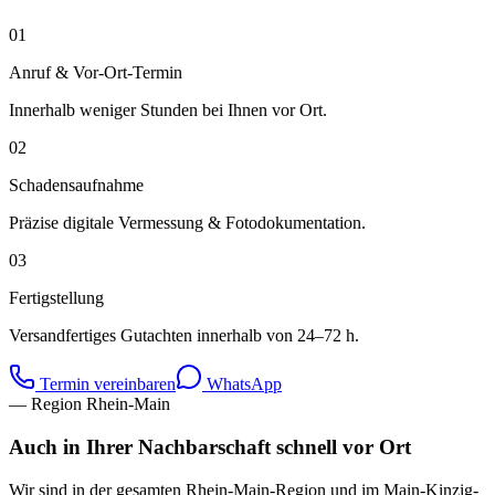
01
Anruf & Vor-Ort-Termin
Innerhalb weniger Stunden bei Ihnen vor Ort.
02
Schadensaufnahme
Präzise digitale Vermessung & Fotodokumentation.
03
Fertigstellung
Versandfertiges Gutachten innerhalb von 24–72 h.
Termin vereinbaren
WhatsApp
— Region Rhein-Main
Auch in Ihrer Nachbarschaft schnell vor Ort
Wir sind in der gesamten Rhein-Main-Region und im Main-Kinzig-