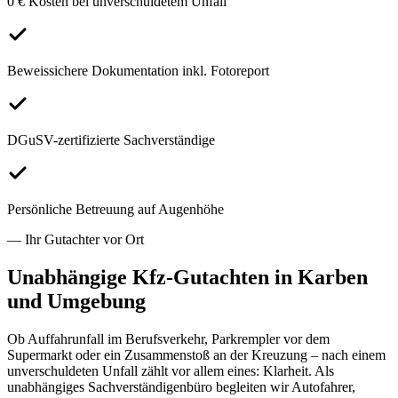
0 € Kosten bei unverschuldetem Unfall
Beweissichere Dokumentation inkl. Fotoreport
DGuSV-zertifizierte Sachverständige
Persönliche Betreuung auf Augenhöhe
— Ihr Gutachter vor Ort
Unabhängige Kfz-Gutachten in
Karben
und Umgebung
Ob Auffahrunfall im Berufsverkehr, Parkrempler vor dem
Supermarkt oder ein Zusammenstoß an der Kreuzung – nach einem
unverschuldeten Unfall zählt vor allem eines: Klarheit. Als
unabhängiges Sachverständigenbüro begleiten wir Autofahrer,