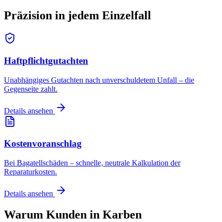
Präzision in jedem
Einzelfall
Haftpflichtgutachten
Unabhängiges Gutachten nach unverschuldetem Unfall – die
Gegenseite zahlt.
Details ansehen
Kostenvoranschlag
Bei Bagatellschäden – schnelle, neutrale Kalkulation der
Reparaturkosten.
Details ansehen
Warum Kunden in
Karben