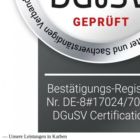
— Unsere Leistungen in
Karben