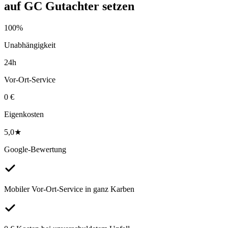
auf
GC Gutachter
setzen
100%
Unabhängigkeit
24h
Vor-Ort-Service
0 €
Eigenkosten
5,0★
Google-Bewertung
Mobiler Vor-Ort-Service in ganz Karben